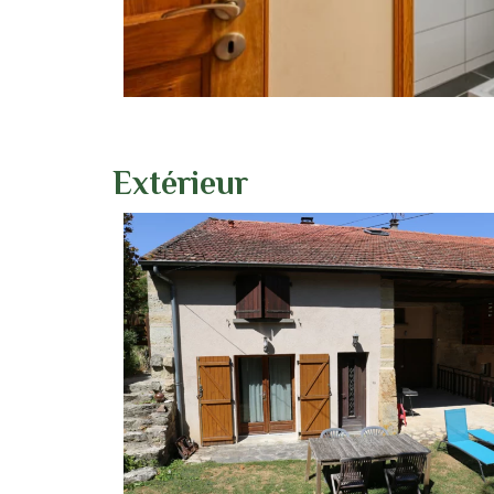
Extérieur