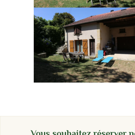
Vous souhaitez réserver no