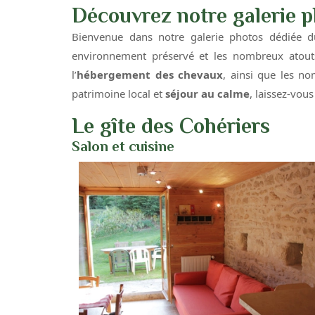
Découvrez notre galerie 
Bienvenue dans notre galerie photos dédiée 
environnement préservé et les nombreux atout
l’
hébergement des chevaux
, ainsi que les no
patrimoine local et
séjour au calme
, laissez-vou
Le gîte des Cohériers
Salon et cuisine