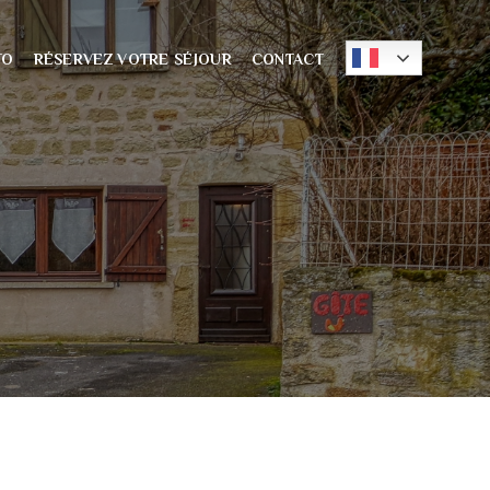
TO
RÉSERVEZ VOTRE SÉJOUR
CONTACT