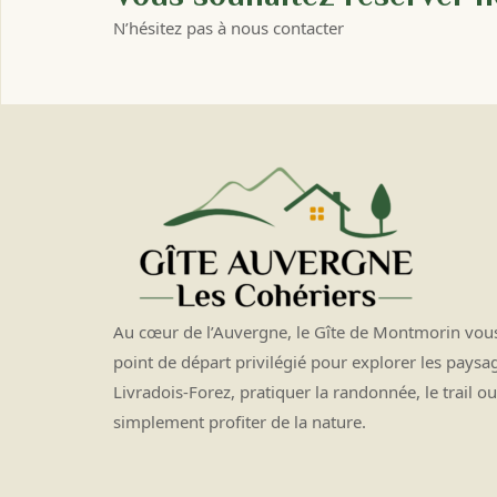
N’hésitez pas à nous contacter
Au cœur de l’Auvergne, le Gîte de Montmorin vous
point de départ privilégié pour explorer les paysa
Livradois-Forez, pratiquer la randonnée, le trail ou
simplement profiter de la nature.