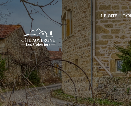
Panneau de gestion des cookies
LE GÎTE
TAR