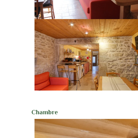
Chambre