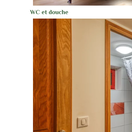
WC et douche