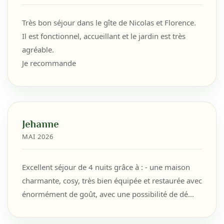
Très bon séjour dans le gîte de Nicolas et Florence.
Il est fonctionnel, accueillant et le jardin est très
agréable.
Je recommande
Jehanne
MAI 2026
Excellent séjour de 4 nuits grâce à : - une maison
charmante, cosy, très bien équipée et restaurée avec
énormément de goût, avec une possibilité de dé...