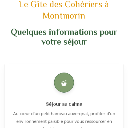
Le Gîte des Cohériers à
Montmorin
Quelques informations pour
votre séjour
Séjour au calme
Au cœur d’un petit hameau auvergnat, profitez d’un
environnement paisible pour vous ressourcer en