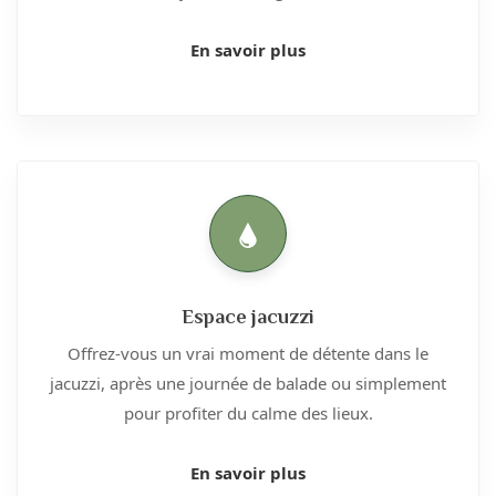
En savoir plus
Espace jacuzzi
Offrez-vous un vrai moment de détente dans le
jacuzzi, après une journée de balade ou simplement
pour profiter du calme des lieux.
En savoir plus