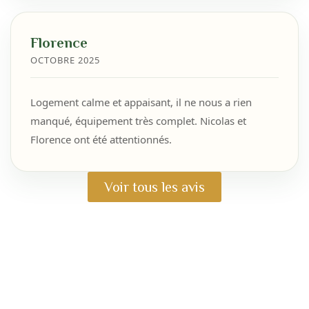
Florence
OCTOBRE 2025
Logement calme et appaisant, il ne nous a rien
manqué, équipement très complet. Nicolas et
Florence ont été attentionnés.
Voir tous les avis