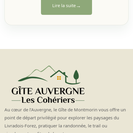
→
Lire la suite
Au cœur de l’Auvergne, le Gîte de Montmorin vous offre un
point de départ privilégié pour explorer les paysages du
Livradois-Forez, pratiquer la randonnée, le trail ou