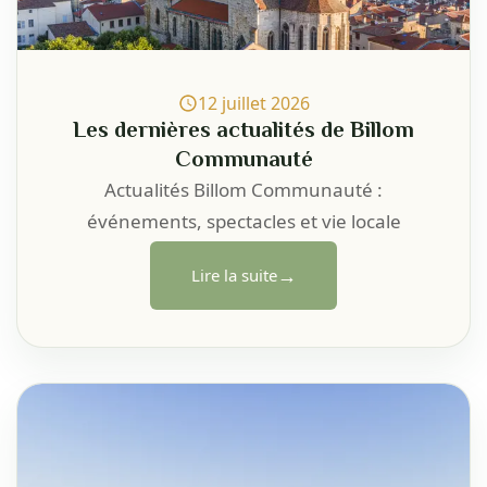
12 juillet 2026
Les dernières actualités de Billom
Communauté
Actualités Billom Communauté :
événements, spectacles et vie locale
→
Lire la suite