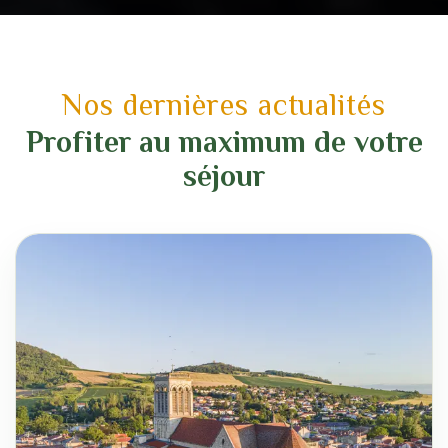
Nos dernières actualités
Profiter au maximum de votre
séjour