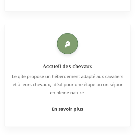
Accueil des chevaux
Le gîte propose un hébergement adapté aux cavaliers
et à leurs chevaux, idéal pour une étape ou un séjour
en pleine nature.
En savoir plus