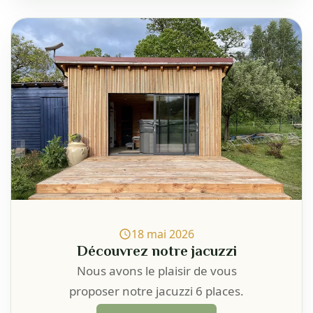
18 mai 2026
Découvrez notre jacuzzi
Nous avons le plaisir de vous
proposer notre jacuzzi 6 places.