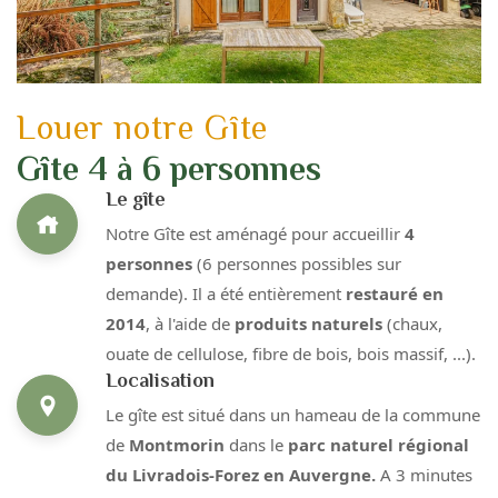
Louer notre Gîte
Gîte 4 à 6 personnes
Le gîte
Notre Gîte est aménagé pour accueillir
4
personnes
(6 personnes possibles sur
demande). Il a été entièrement
restauré en
2014
, à l'aide de
produits naturels
(chaux,
ouate de cellulose, fibre de bois, bois massif, ...).
Localisation
Le gîte est situé dans un hameau de la commune
de
Montmorin
dans le
parc naturel régional
du Livradois-Forez en Auvergne.
A 3 minutes