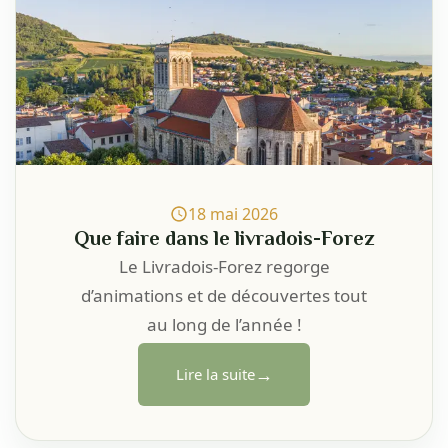
18 mai 2026
Que faire dans le livradois-Forez
Le Livradois-Forez regorge
d’animations et de découvertes tout
au long de l’année !
→
Lire la suite