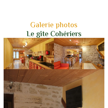
Galerie photos
Le gîte Cohériers