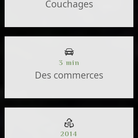
Couchages
3 min
Des commerces
2014