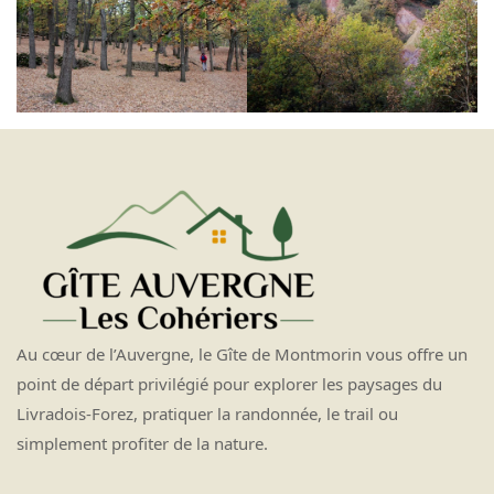
Au cœur de l’Auvergne, le Gîte de Montmorin vous offre un
point de départ privilégié pour explorer les paysages du
Livradois-Forez, pratiquer la randonnée, le trail ou
simplement profiter de la nature.