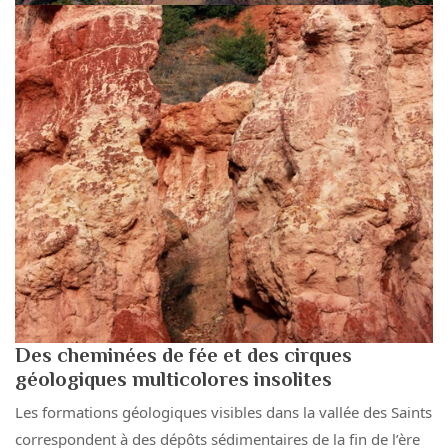
Des cheminées de fée et des cirques
géologiques multicolores insolites
Les formations géologiques visibles dans la vallée des Saints
correspondent à des dépôts sédimentaires de la fin de l’ère