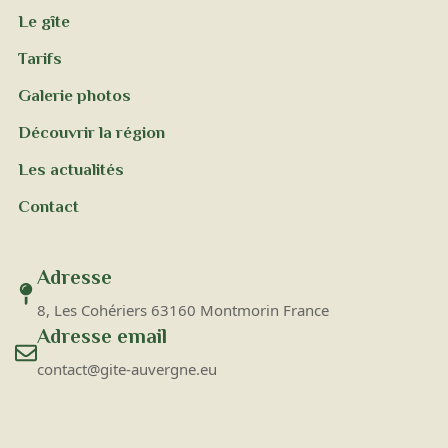
Le gîte
Tarifs
Galerie photos
Découvrir la région
Les actualités
Contact
Adresse
8, Les Cohériers 63160 Montmorin France
Adresse email
contact@gite-auvergne.eu