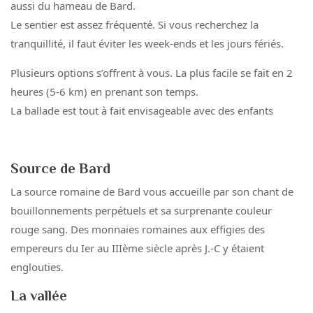
aussi du hameau de Bard.
Le sentier est assez fréquenté. Si vous recherchez la
tranquillité, il faut éviter les week-ends et les jours fériés.
Plusieurs options s’offrent à vous. La plus facile se fait en 2
heures (5-6 km) en prenant son temps.
La ballade est tout à fait envisageable avec des enfants
Source de Bard
La source romaine de Bard vous accueille par son chant de
bouillonnements perpétuels et sa surprenante couleur
rouge sang. Des monnaies romaines aux effigies des
empereurs du Ier au IIIème siècle après J.-C y étaient
englouties.
La vallée