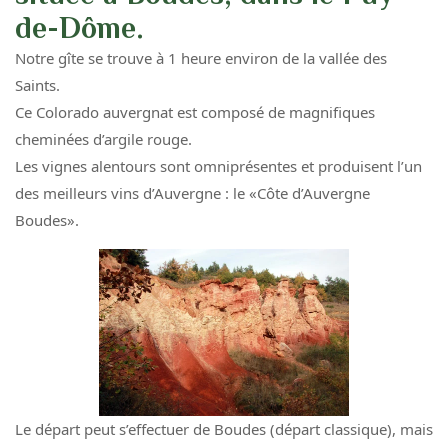
de-Dôme.
Notre gîte se trouve à 1 heure environ de la vallée des
Saints.
Ce Colorado auvergnat est composé de magnifiques
cheminées d’argile rouge.
Les vignes alentours sont omniprésentes et produisent l’un
des meilleurs vins d’Auvergne : le «Côte d’Auvergne
Boudes».
Le départ peut s’effectuer de Boudes (départ classique), mais