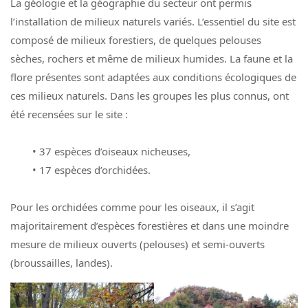
La géologie et la géographie du secteur ont permis
l’installation de milieux naturels variés. L’essentiel du site est
composé de milieux forestiers, de quelques pelouses
sèches, rochers et même de milieux humides. La faune et la
flore présentes sont adaptées aux conditions écologiques de
ces milieux naturels. Dans les groupes les plus connus, ont
été recensées sur le site :
• 37 espèces d’oiseaux nicheuses,
• 17 espèces d’orchidées.
Pour les orchidées comme pour les oiseaux, il s’agit
majoritairement d’espèces forestières et dans une moindre
mesure de milieux ouverts (pelouses) et semi-ouverts
(broussailles, landes).